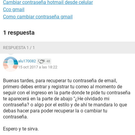
Cambiar contraseña hotmail desde celular
Cco gmail
Como cambiar contraseña gmail
1 respuesta
RESPUESTA 1 / 1
alu170082
48
15 oct 2017 a las 18:22
Buenas tardes, para recuperar tu contraseña de email,
primero debes entrar y registrar tu correo al momento de
seguir con el ingreso en la parte donde te pide tu contraseña
te aparecerá en la parte de abajo "¿He olvidado mi
contraseña? o algo por el estilo y de ahí te mandara lo que
debas hacer para poder recuperar la o cambiar tu
contraseña.
Espero y te sirva.