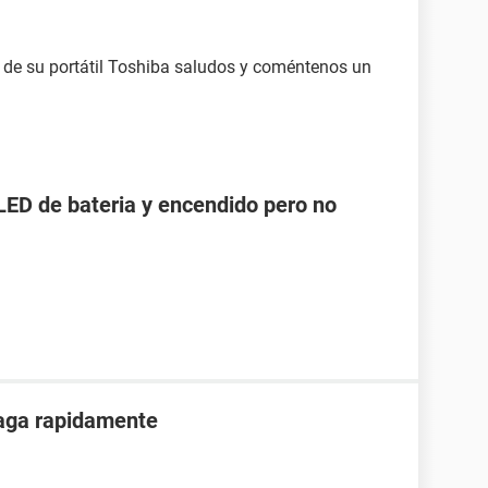
de su portátil Toshiba saludos y coméntenos un
LED de bateria y encendido pero no
paga rapidamente