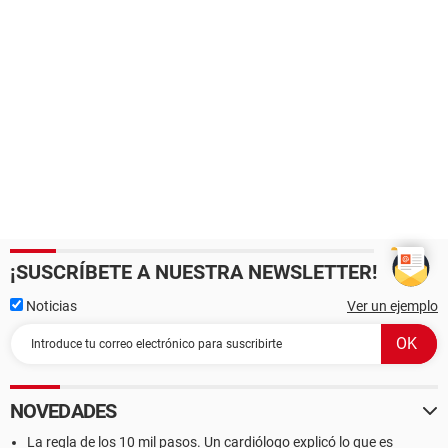
¡SUSCRÍBETE A NUESTRA NEWSLETTER!
Noticias
Ver un ejemplo
NOVEDADES
La regla de los 10 mil pasos. Un cardiólogo explicó lo que es