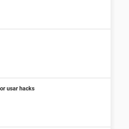
por usar hacks