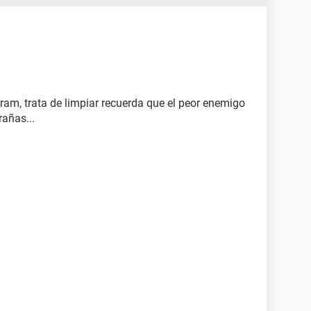
am, trata de limpiar recuerda que el peor enemigo
rañas...