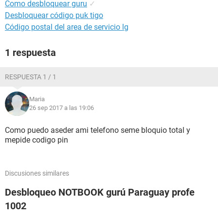
Como desbloquear guru
✓
Desbloquear código puk tigo
Código postal del area de servicio lg
1 respuesta
RESPUESTA 1 / 1
Maria
26 sep 2017 a las 19:06
Como puedo aseder ami telefono seme bloquio total y
mepide codigo pin
Discusiones similares
Desbloqueo NOTBOOK gurú Paraguay profe
1002