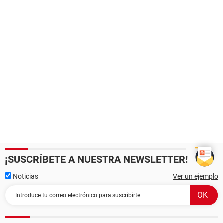
¡SUSCRÍBETE A NUESTRA NEWSLETTER!
Noticias
Ver un ejemplo