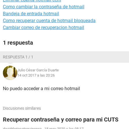
Como cambiar la contraseña de hotmail
Bandeja de entrada hotmail
Como recuperar cuenta de hotmail bloqueada
Cambiar correo de recuperacion hotmail
1 respuesta
RESPUESTA 1 / 1
Julio César García Duarte
14 oct 2017 a las 20:26
No puedo acceder a mi correo hotmail
Discusiones similares
Recuperar contraseña y correo para mi CUTS
daviddariosotoquinonez
-
18 may 2020 a las 05:17