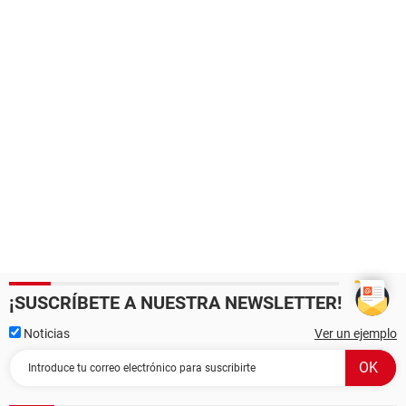
¡SUSCRÍBETE A NUESTRA NEWSLETTER!
Noticias
Ver un ejemplo