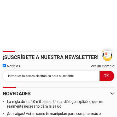
¡SUSCRÍBETE A NUESTRA NEWSLETTER!
Noticias
Ver un ejemplo
NOVEDADES
La regla de los 10 mil pasos. Un cardiólogo explicó lo que es
realmente necesario para la salud
¡No caigas! Así es como te manipulan para comprar más en