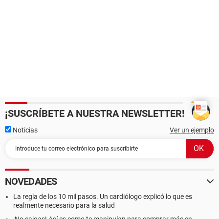
¡SUSCRÍBETE A NUESTRA NEWSLETTER!
Noticias
Ver un ejemplo
NOVEDADES
La regla de los 10 mil pasos. Un cardiólogo explicó lo que es
realmente necesario para la salud