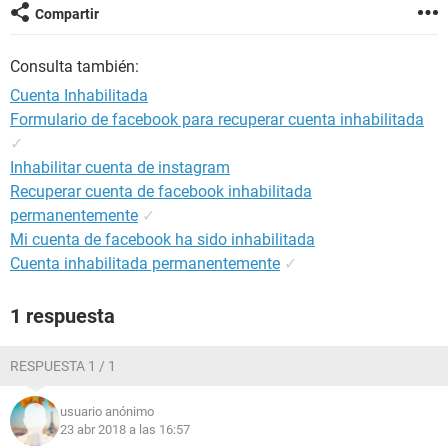
Compartir
Consulta también:
Cuenta Inhabilitada
Formulario de facebook para recuperar cuenta inhabilitada
✓
Inhabilitar cuenta de instagram
Recuperar cuenta de facebook inhabilitada
permanentemente
✓
Mi cuenta de facebook ha sido inhabilitada
Cuenta inhabilitada permanentemente
✓
1 respuesta
RESPUESTA 1 / 1
usuario anónimo
23 abr 2018 a las 16:57