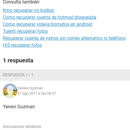
Consulta también:
Kmo recuperar mi kodigo
Como recuperar cuenta de hotmail bloqueada
Como recuperar videos borrados en android
Tuenti recuperar fotos
Recuperar cuenta de yahoo sin correo alternativo ni teléfono
Hi5 recuperar fotos
1 respuesta
RESPUESTA 1 / 1
Yenevi Guzman
27 ago 2017 a las 06:37
Yenevi Guzman
Discusiones similares