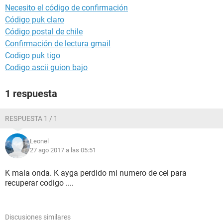
Necesito el código de confirmación
Código puk claro
Código postal de chile
Confirmación de lectura gmail
Codigo puk tigo
Codigo ascii guion bajo
1 respuesta
RESPUESTA 1 / 1
Leonel
27 ago 2017 a las 05:51
K mala onda. K ayga perdido mi numero de cel para
recuperar codigo ....
Discusiones similares