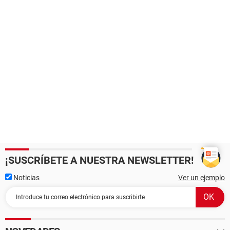
¡SUSCRÍBETE A NUESTRA NEWSLETTER!
Noticias
Ver un ejemplo