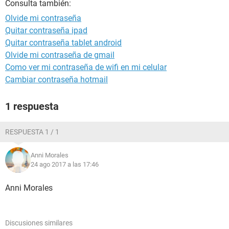
Consulta también:
Olvide mi contraseña
Quitar contraseña ipad
Quitar contraseña tablet android
Olvide mi contraseña de gmail
Como ver mi contraseña de wifi en mi celular
Cambiar contraseña hotmail
1 respuesta
RESPUESTA 1 / 1
Anni Morales
24 ago 2017 a las 17:46
Anni Morales
Discusiones similares