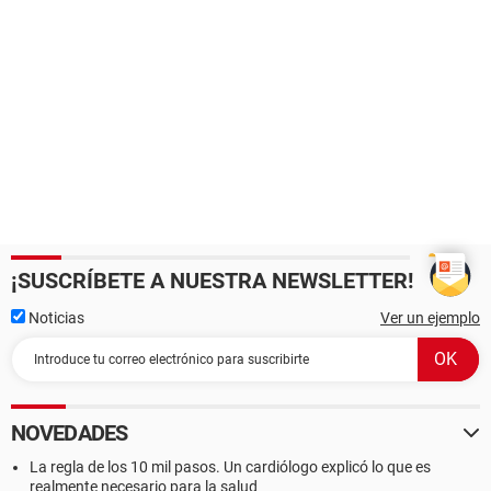
¡SUSCRÍBETE A NUESTRA NEWSLETTER!
Noticias
Ver un ejemplo
NOVEDADES
La regla de los 10 mil pasos. Un cardiólogo explicó lo que es
realmente necesario para la salud