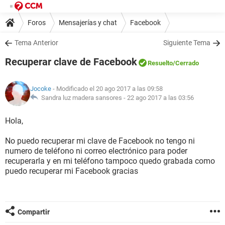
Foros
Mensajerías y chat
Facebook
Tema Anterior
Siguiente Tema
Recuperar clave de Facebook
Resuelto
/Cerrado
Jocoke
- Modificado el 20 ago 2017 a las 09:58
Sandra luz madera sansores -
22 ago 2017 a las 03:56
Hola,
No puedo recuperar mi clave de Facebook no tengo ni
numero de teléfono ni correo electrónico para poder
recuperarla y en mi teléfono tampoco quedo grabada como
puedo recuperar mi Facebook gracias
Compartir