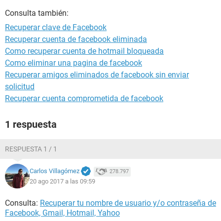
Consulta también:
Recuperar clave de Facebook
Recuperar cuenta de facebook eliminada
Como recuperar cuenta de hotmail bloqueada
Como eliminar una pagina de facebook
Recuperar amigos eliminados de facebook sin enviar
solicitud
Recuperar cuenta comprometida de facebook
1 respuesta
RESPUESTA 1 / 1
Carlos Villagómez
278.797
20 ago 2017 a las 09:59
Consulta:
Recuperar tu nombre de usuario y/o contraseña de
Facebook, Gmail, Hotmail, Yahoo