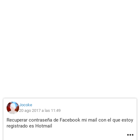
Jocoke
20 ago 2017 a las 11:49
Recuperar contraseña de Facebook mi mail con el que estoy
registrado es Hotmail