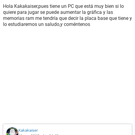
Hola Kakakaiser,pues tiene un PC que está muy bien si lo
quiere para jugar se puede aumentar la gráfica y las
memorias ram me tendría que decir la placa base que tiene y
lo estudiaremos un saludo,y coméntenos
Kakakaiser