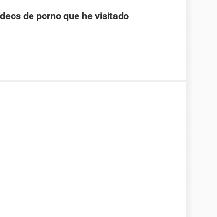
ídeos de porno que he visitado