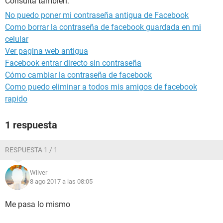
Consulta también:
No puedo poner mi contraseña antigua de Facebook
Como borrar la contraseña de facebook guardada en mi
celular
Ver pagina web antigua
Facebook entrar directo sin contraseña
Cómo cambiar la contraseña de facebook
Como puedo eliminar a todos mis amigos de facebook
rapido
1 respuesta
RESPUESTA 1 / 1
Wilver
8 ago 2017 a las 08:05
Me pasa lo mismo