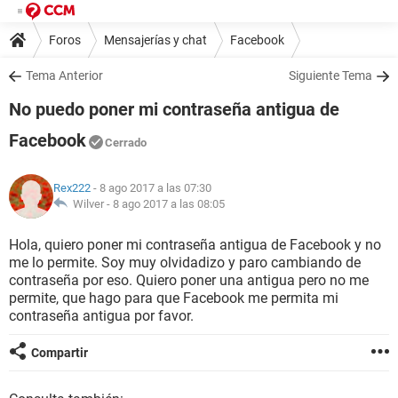
Foros
Mensajerías y chat
Facebook
Tema Anterior
Siguiente Tema
No puedo poner mi contraseña antigua de
Facebook
Cerrado
Rex222
- 8 ago 2017 a las 07:30
Wilver -
8 ago 2017 a las 08:05
Hola, quiero poner mi contraseña antigua de Facebook y no
me lo permite. Soy muy olvidadizo y paro cambiando de
contraseña por eso. Quiero poner una antigua pero no me
permite, que hago para que Facebook me permita mi
contraseña antigua por favor.
Compartir