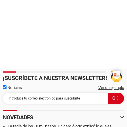
¡SUSCRÍBETE A NUESTRA NEWSLETTER!
Noticias
Ver un ejemplo
NOVEDADES
La regla de los 10 mil pasos. Un cardiólogo explicó lo que es