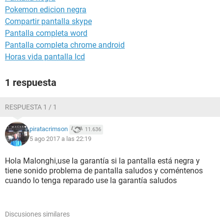
Pokemon edicion negra
Compartir pantalla skype
Pantalla completa word
Pantalla completa chrome android
Horas vida pantalla lcd
1 respuesta
RESPUESTA 1 / 1
piratacrimson
11.636
5 ago 2017 a las 22:19
Hola Malonghi,use la garantía si la pantalla está negra y
tiene sonido problema de pantalla saludos y coméntenos
cuando lo tenga reparado use la garantía saludos
Discusiones similares