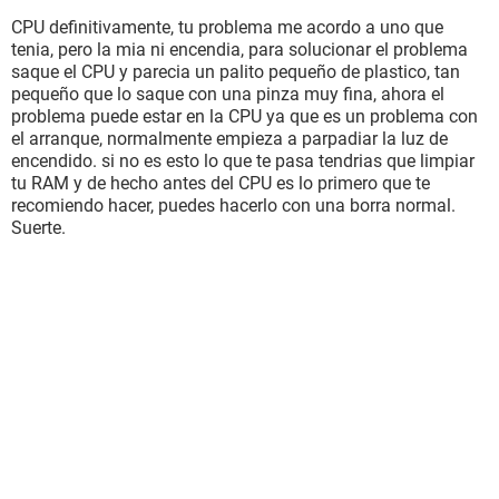
CPU definitivamente, tu problema me acordo a uno que
tenia, pero la mia ni encendia, para solucionar el problema
saque el CPU y parecia un palito pequeño de plastico, tan
pequeño que lo saque con una pinza muy fina, ahora el
problema puede estar en la CPU ya que es un problema con
el arranque, normalmente empieza a parpadiar la luz de
encendido. si no es esto lo que te pasa tendrias que limpiar
tu RAM y de hecho antes del CPU es lo primero que te
recomiendo hacer, puedes hacerlo con una borra normal.
Suerte.