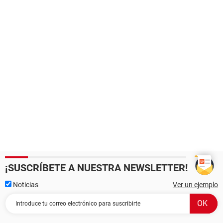
¡SUSCRÍBETE A NUESTRA NEWSLETTER!
Noticias
Ver un ejemplo