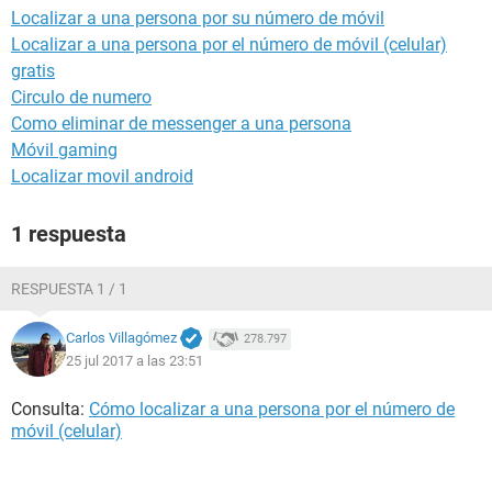
Localizar a una persona por su número de móvil
Localizar a una persona por el número de móvil (celular)
gratis
Circulo de numero
Como eliminar de messenger a una persona
Móvil gaming
Localizar movil android
1 respuesta
RESPUESTA 1 / 1
Carlos Villagómez
278.797
25 jul 2017 a las 23:51
Consulta:
Cómo localizar a una persona por el número de
móvil (celular)