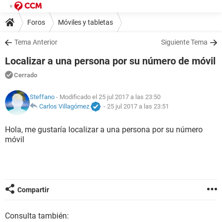
Foros
Móviles y tabletas
Tema Anterior
Siguiente Tema
Localizar a una persona por su número de móvil
Cerrado
Steffano
- Modificado el 25 jul 2017 a las 23:50
Carlos Villagómez
-
25 jul 2017 a las 23:51
Hola, me gustaría localizar a una persona por su número
móvil
Compartir
Consulta también: