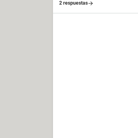
2 respuestas