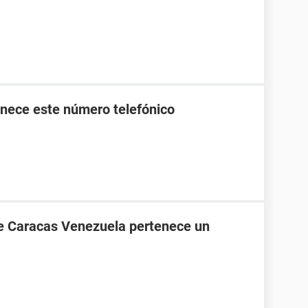
nece este número telefónico
de Caracas Venezuela pertenece un