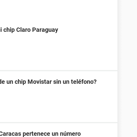
i chip Claro Paraguay
e un chip Movistar sin un teléfono?
 Caracas pertenece un número