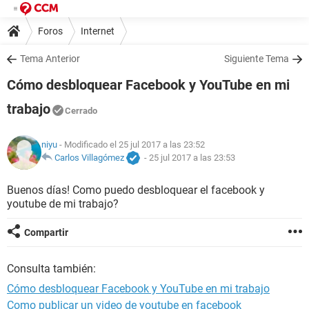
Foros
Internet
Tema Anterior
Siguiente Tema
Cómo desbloquear Facebook y YouTube en mi
trabajo
Cerrado
niyu
- Modificado el 25 jul 2017 a las 23:52
Carlos Villagómez
-
25 jul 2017 a las 23:53
Buenos días! Como puedo desbloquear el facebook y
youtube de mi trabajo?
Compartir
Consulta también:
Cómo desbloquear Facebook y YouTube en mi trabajo
Como publicar un video de youtube en facebook