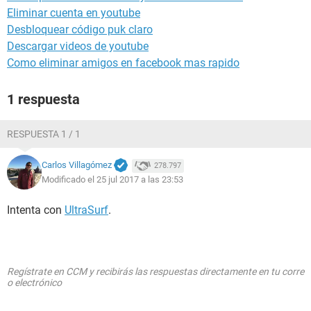
Eliminar cuenta en youtube
Desbloquear código puk claro
Descargar videos de youtube
Como eliminar amigos en facebook mas rapido
1 respuesta
RESPUESTA 1 / 1
Carlos Villagómez
278.797
Modificado el 25 jul 2017 a las 23:53
Intenta con
UltraSurf
.
Regístrate en CCM y recibirás las respuestas directamente en tu corre
o electrónico