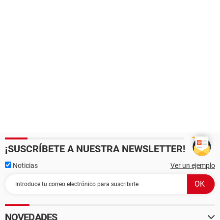
¡SUSCRÍBETE A NUESTRA NEWSLETTER!
Noticias
Ver un ejemplo
NOVEDADES