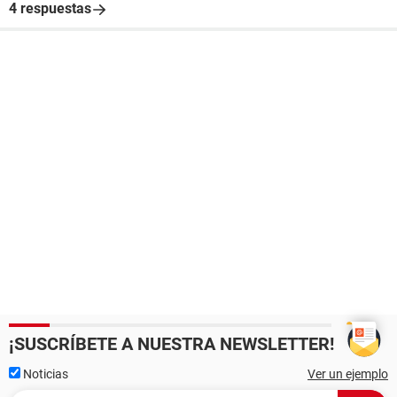
4 respuestas
¡SUSCRÍBETE A NUESTRA NEWSLETTER!
Noticias
Ver un ejemplo