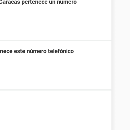
 Caracas pertenece un número
nece este número telefónico