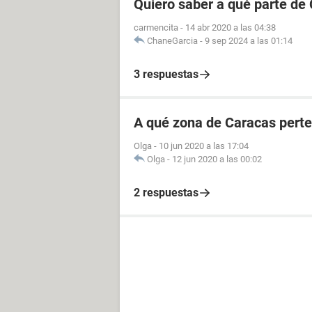
Quiero saber a qué parte de
carmencita
-
14 abr 2020 a las 04:38
ChaneGarcia
-
9 sep 2024 a las 01:14
3 respuestas
A qué zona de Caracas perte
Olga
-
10 jun 2020 a las 17:04
Olga
-
12 jun 2020 a las 00:02
2 respuestas