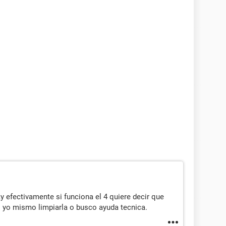
y efectivamente si funciona el 4 quiere decir que
o yo mismo limpiarla o busco ayuda tecnica.