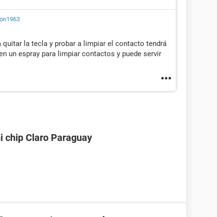
ton1963
 quitar la tecla y probar a limpiar el contacto tendrá
den un espray para limpiar contactos y puede servir
i chip Claro Paraguay