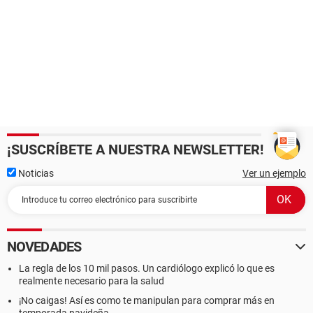
¡SUSCRÍBETE A NUESTRA NEWSLETTER!
Noticias
Ver un ejemplo
NOVEDADES
La regla de los 10 mil pasos. Un cardiólogo explicó lo que es
realmente necesario para la salud
¡No caigas! Así es como te manipulan para comprar más en