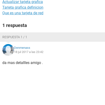
Actualizar tarjeta grafica
Tarjeta grafica definicion
Que es una tarjeta de red
1 respuesta
RESPUESTA 1 / 1
Denmenass
18 jul 2017 a las 23:42
da mas detallles amigo .