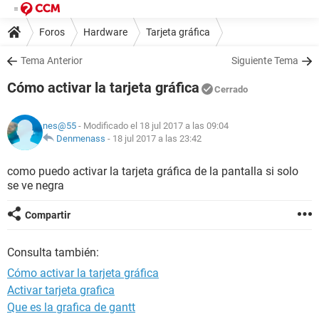
Foros
Hardware
Tarjeta gráfica
Tema Anterior
Siguiente Tema
Cómo activar la tarjeta gráfica
Cerrado
nes@55
- Modificado el 18 jul 2017 a las 09:04
Denmenass
-
18 jul 2017 a las 23:42
como puedo activar la tarjeta gráfica de la pantalla si solo
se ve negra
Compartir
Consulta también:
Cómo activar la tarjeta gráfica
Activar tarjeta grafica
Que es la grafica de gantt