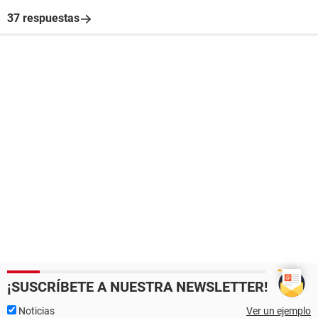
37 respuestas
¡SUSCRÍBETE A NUESTRA NEWSLETTER!
Noticias
Ver un ejemplo