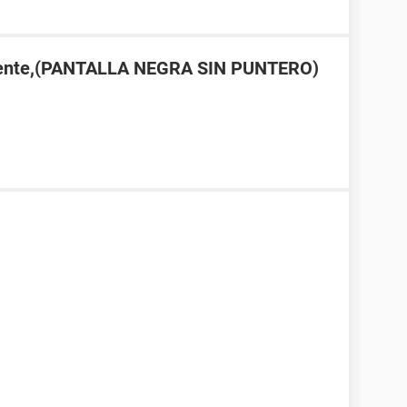
cidente,(PANTALLA NEGRA SIN PUNTERO)