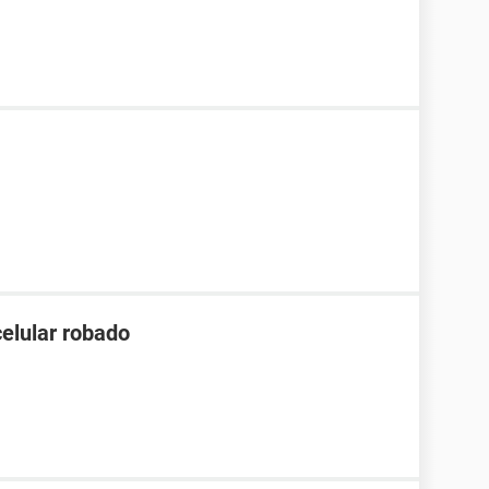
celular robado