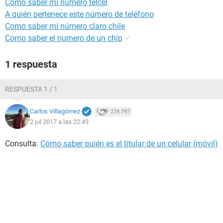
Cómo saber mi número telcel
A quién pertenece este número de teléfono
Como saber mi número claro chile
Como saber el numero de un chip
✓
1 respuesta
RESPUESTA 1 / 1
Carlos Villagómez
278.797
2 jul 2017 a las 22:43
Consulta:
Cómo saber quién es el titular de un celular (móvil)