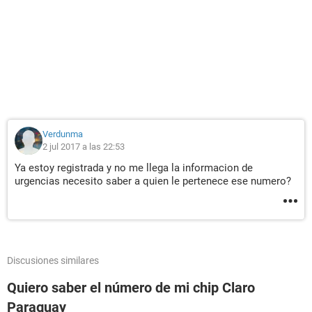
Verdunma
2 jul 2017 a las 22:53
Ya estoy registrada y no me llega la informacion de
urgencias necesito saber a quien le pertenece ese numero?
Discusiones similares
Quiero saber el número de mi chip Claro
Paraguay