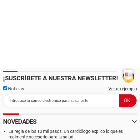
¡SUSCRÍBETE A NUESTRA NEWSLETTER!
Noticias
Ver un ejemplo
NOVEDADES
La regla de los 10 mil pasos. Un cardiólogo explicó lo que es
realmente necesario para la salud