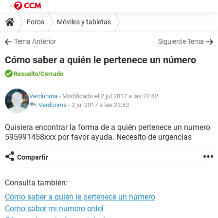
Foros
Móviles y tabletas
Tema Anterior
Siguiente Tema
Cómo saber a quién le pertenece un número
Resuelto
/Cerrado
Verdunma
- Modificado el 2 jul 2017 a las 22:42
Verdunma
-
2 jul 2017 a las 22:53
Quisiera encontrar la forma de a quién pertenece un numero
595991458xxx por favor ayuda. Necesito de urgencias
Compartir
Consulta también:
Cómo saber a quién le pertenece un número
Como saber mi numero entel