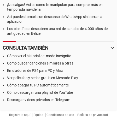
¡No caigas! Así es como te manipulan para comprar más en
temporada navideña
Así puedes tomarte un descanso de WhatsApp sin borrar la
aplicación
Los científicos descubren una red de canales de 4.000 años de
antigüedad en Belice
CONSULTA TAMBIÉN
Cómo ver el historial del modo incógnito
Cómo buscar canciones similares a otras
Emuladores de PS4 para PC y Mac
Ver películas y series gratis en Mercado Play
Cómo apagar tu PC automáticamente
Cómo descargar una playlist de YouTube
Descargar videos privados en Telegram
Regístrate aquí
Equipo
Condiciones de uso
Política de privacidad