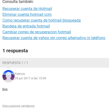
Consulta también:
Recuperar cuenta de Hotmail
Eliminar cuenta hotmail ccm
Como recuperar cuenta de hotmail bloqueada
Bandeja de entrada hotmail
Cambiar correo de recuperacion hotmail
Recuperar cuenta de yahoo sin correo alternativo ni teléfono
1 respuesta
RESPUESTA 1 / 1
Patricio
29 jun 2017 a las 15:59
bis
Discusiones similares