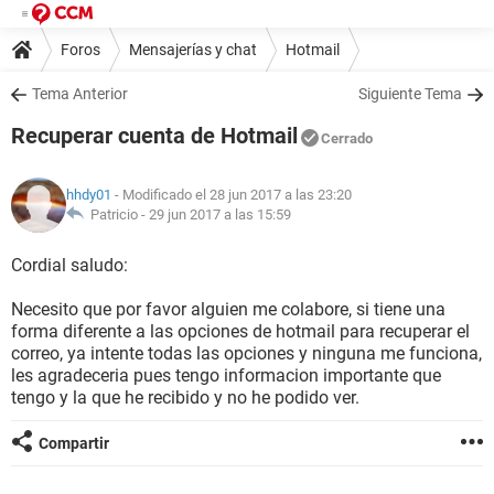
Foros
Mensajerías y chat
Hotmail
Tema Anterior
Siguiente Tema
Recuperar cuenta de Hotmail
Cerrado
hhdy01
- Modificado el 28 jun 2017 a las 23:20
Patricio -
29 jun 2017 a las 15:59
Cordial saludo:
Necesito que por favor alguien me colabore, si tiene una
forma diferente a las opciones de hotmail para recuperar el
correo, ya intente todas las opciones y ninguna me funciona,
les agradeceria pues tengo informacion importante que
tengo y la que he recibido y no he podido ver.
Compartir