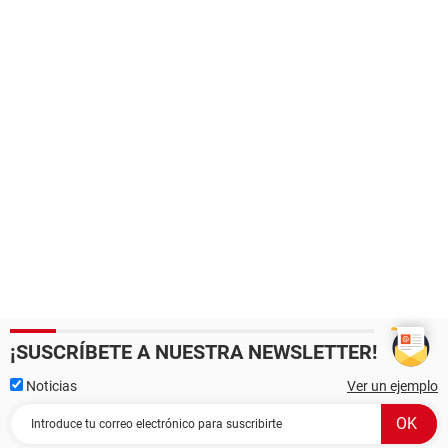
¡SUSCRÍBETE A NUESTRA NEWSLETTER!
Noticias
Ver un ejemplo