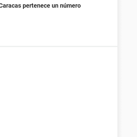
 Caracas pertenece un número