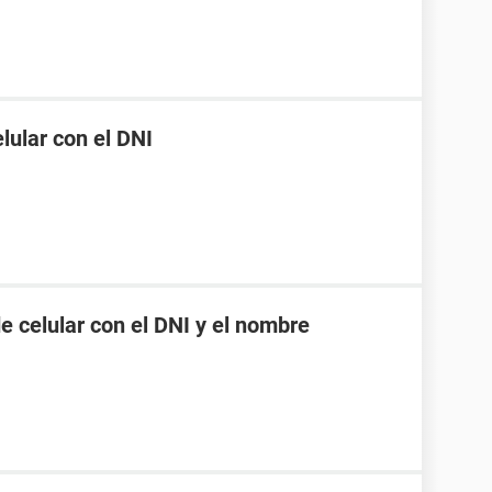
ular con el DNI
 celular con el DNI y el nombre