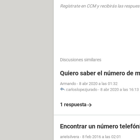
Regístrate en CCM y recibirás las respues
Discusiones similares
Quiero saber el número de m
Armando
-
8 abr 2020 a las 01:32
carloslopezjurado
-
8 abr 2020 a las 16:13
1 respuesta
Encontrar un número telefóni
arielsilvera
-
8 feb 2016 a las 02:01