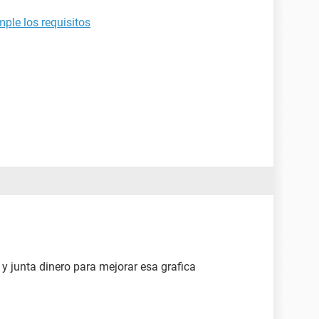
mple los requisitos
 y junta dinero para mejorar esa grafica