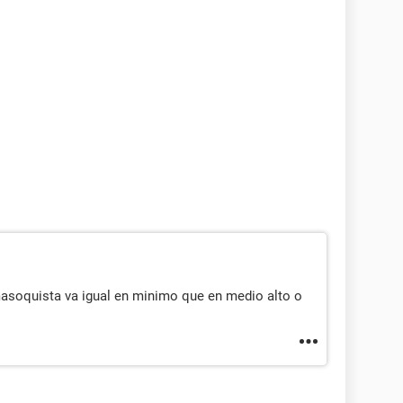
asoquista va igual en minimo que en medio alto o