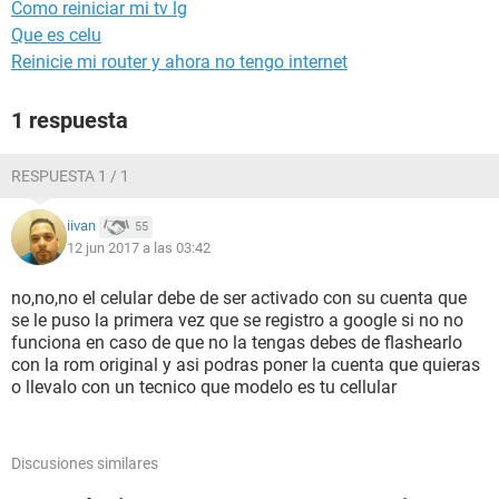
Como reiniciar mi tv lg
Que es celu
Reinicie mi router y ahora no tengo internet
1 respuesta
RESPUESTA 1 / 1
iivan
55
12 jun 2017 a las 03:42
no,no,no el celular debe de ser activado con su cuenta que
se le puso la primera vez que se registro a google si no no
funciona en caso de que no la tengas debes de flashearlo
con la rom original y asi podras poner la cuenta que quieras
o llevalo con un tecnico que modelo es tu cellular
Discusiones similares