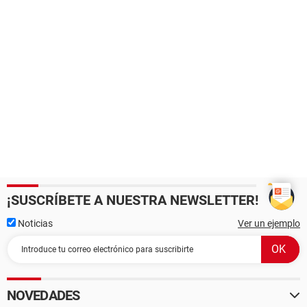
¡SUSCRÍBETE A NUESTRA NEWSLETTER!
Noticias
Ver un ejemplo
NOVEDADES