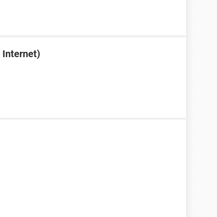
Internet)