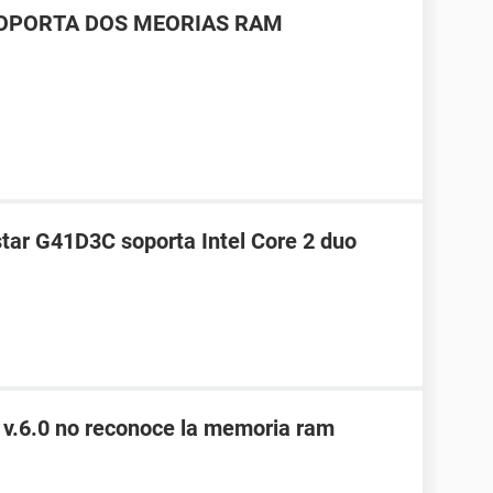
SOPORTA DOS MEORIAS RAM
star G41D3C soporta Intel Core 2 duo
 v.6.0 no reconoce la memoria ram