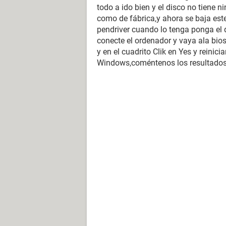
todo a ido bien y el disco no tiene 
como de fábrica,y ahora se baja est
pendriver cuando lo tenga ponga el d
conecte el ordenador y vaya ala bios
y en el cuadrito Clik en Yes y reinici
Windows,coméntenos los resultados