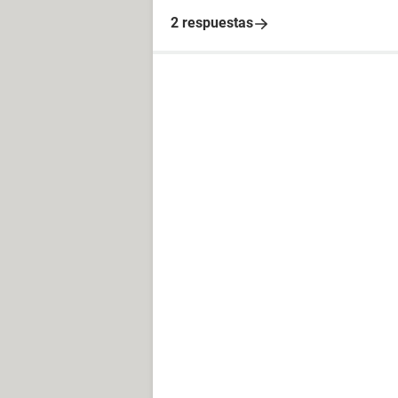
2 respuestas