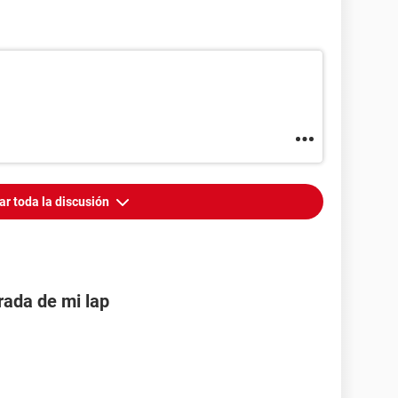
ar toda la discusión
rada de mi lap