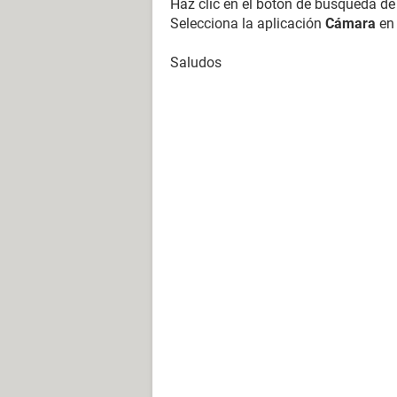
Haz clic en el botón de búsqueda d
Selecciona la aplicación
Cámara
en 
Saludos