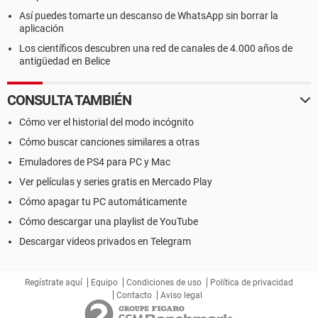
Así puedes tomarte un descanso de WhatsApp sin borrar la
aplicación
Los científicos descubren una red de canales de 4.000 años de
antigüedad en Belice
CONSULTA TAMBIÉN
Cómo ver el historial del modo incógnito
Cómo buscar canciones similares a otras
Emuladores de PS4 para PC y Mac
Ver películas y series gratis en Mercado Play
Cómo apagar tu PC automáticamente
Cómo descargar una playlist de YouTube
Descargar videos privados en Telegram
Regístrate aquí
Equipo
Condiciones de uso
Política de privacidad
Contacto
Aviso legal