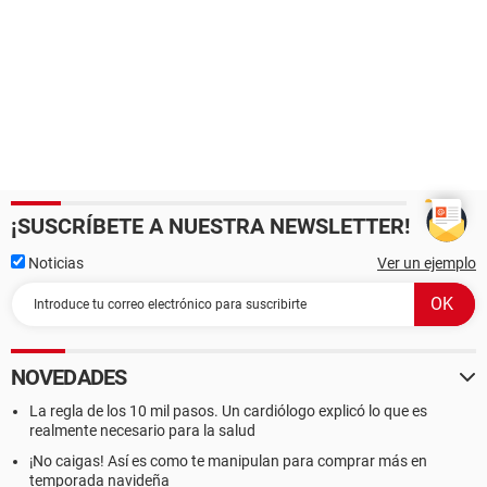
¡SUSCRÍBETE A NUESTRA NEWSLETTER!
Noticias
Ver un ejemplo
NOVEDADES
La regla de los 10 mil pasos. Un cardiólogo explicó lo que es
realmente necesario para la salud
¡No caigas! Así es como te manipulan para comprar más en
temporada navideña