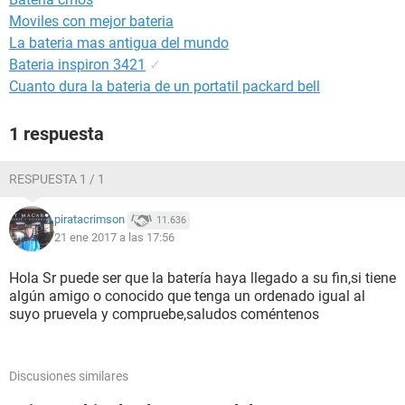
Moviles con mejor bateria
La bateria mas antigua del mundo
Bateria inspiron 3421
✓
Cuanto dura la bateria de un portatil packard bell
1 respuesta
RESPUESTA 1 / 1
piratacrimson
11.636
21 ene 2017 a las 17:56
Hola Sr puede ser que la batería haya llegado a su fin,si tiene
algún amigo o conocido que tenga un ordenado igual al
suyo pruevela y compruebe,saludos coméntenos
Discusiones similares