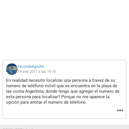
FacundoAgustin
19 ene 2017 a las 19:10
En realidad necesito localizar una persona a travez de su
numero de teléfono móvil que se encuentra en la playa de
las costa Argentina, donde tengo que agregar el numero de
esta persona para localizar? Porque no me aparece la
opción para anotar el numero de telefono.