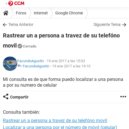
Foros
Internet
Google Chrome
Tema Anterior
Siguiente Tema
Rastrear un a persona a travez de su telefóno
movil
Cerrado
FacundoAgustin
- 19 ene 2017 a las 15:03
FacundoAgustin
-
19 ene 2017 a las 19:10
Mi consulta es de que forma puedo localizar a una persona
a por su numero de celular
Compartir
Consulta también:
Rastrear un a persona a travez de su telefóno movil
Localizar a una persona por el número de móvil (celular)