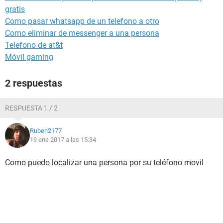
gratis
Como pasar whatsapp de un telefono a otro
Como eliminar de messenger a una persona
Telefono de at&t
Móvil gaming
2 respuestas
RESPUESTA 1 / 2
Ruben2177
19 ene 2017 a las 15:34
Como puedo localizar una persona por su teléfono movil