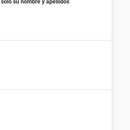
 solo su nombre y apellidos