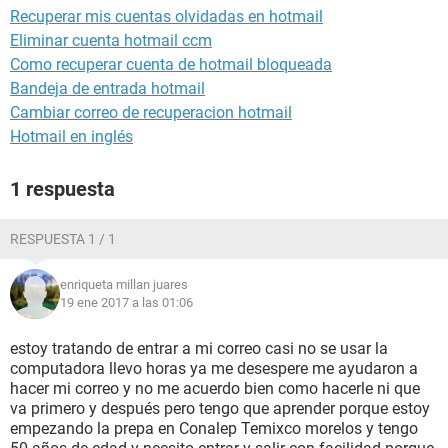
Recuperar mis cuentas olvidadas en hotmail
Eliminar cuenta hotmail ccm
Como recuperar cuenta de hotmail bloqueada
Bandeja de entrada hotmail
Cambiar correo de recuperacion hotmail
Hotmail en inglés
1 respuesta
RESPUESTA 1 / 1
enriqueta millan juares
19 ene 2017 a las 01:06
estoy tratando de entrar a mi correo casi no se usar la
computadora llevo horas ya me desespere me ayudaron a
hacer mi correo y no me acuerdo bien como hacerle ni que
va primero y después pero tengo que aprender porque estoy
empezando la prepa en Conalep Temixco morelos y tengo