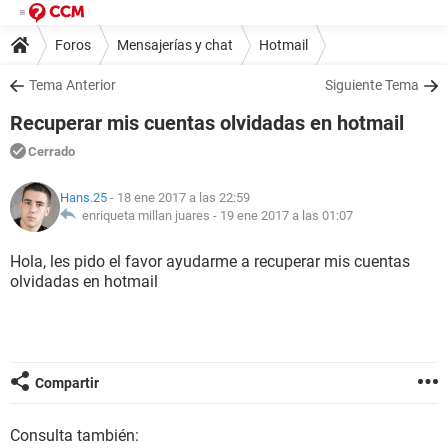
Foros
Mensajerías y chat
Hotmail
Tema Anterior
Siguiente Tema
Recuperar mis cuentas olvidadas en hotmail
Cerrado
Hans.25
- 18 ene 2017 a las 22:59
enriqueta millan juares -
19 ene 2017 a las 01:07
Hola, les pido el favor ayudarme a recuperar mis cuentas
olvidadas en hotmail
Compartir
Consulta también: