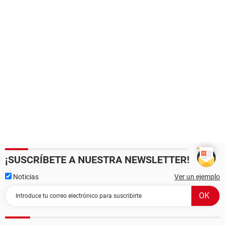
¡SUSCRÍBETE A NUESTRA NEWSLETTER!
Noticias
Ver un ejemplo