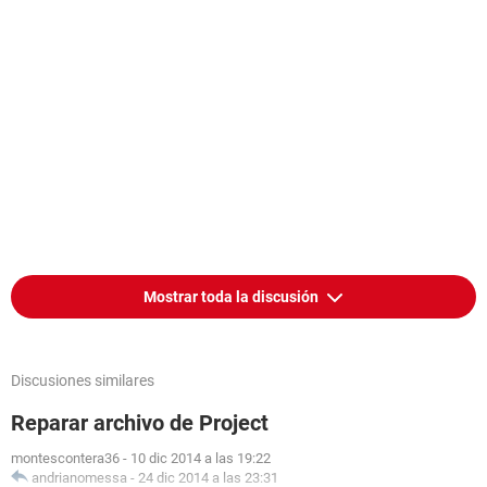
Mostrar toda la discusión
Discusiones similares
Reparar archivo de Project
montescontera36
-
10 dic 2014 a las 19:22
andrianomessa
-
24 dic 2014 a las 23:31