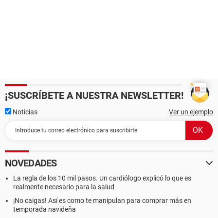
¡SUSCRÍBETE A NUESTRA NEWSLETTER!
Noticias
Ver un ejemplo
NOVEDADES
La regla de los 10 mil pasos. Un cardiólogo explicó lo que es
realmente necesario para la salud
¡No caigas! Así es como te manipulan para comprar más en
temporada navideña