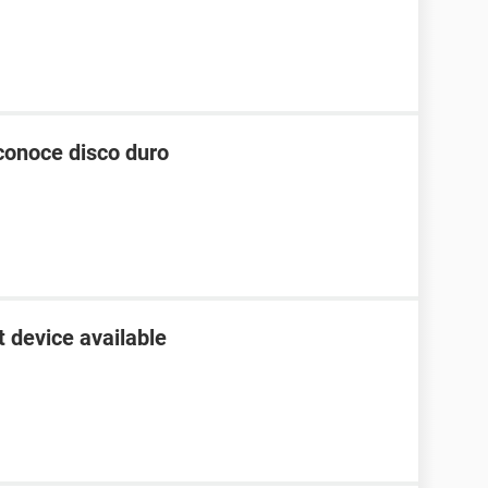
conoce disco duro
t device available