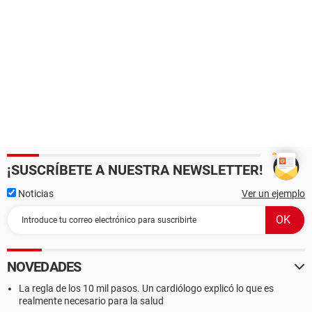
¡SUSCRÍBETE A NUESTRA NEWSLETTER!
Noticias
Ver un ejemplo
NOVEDADES
La regla de los 10 mil pasos. Un cardiólogo explicó lo que es
realmente necesario para la salud