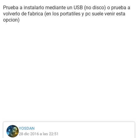
Prueba a instalarlo mediante un USB (no disco) o prueba a
volverlo de fabrica (en los portatiles y pc suele venir esta
opcion)
YOSDAN
28 dic 2016 a las 22:51