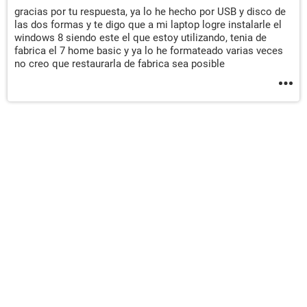
gracias por tu respuesta, ya lo he hecho por USB y disco de
las dos formas y te digo que a mi laptop logre instalarle el
windows 8 siendo este el que estoy utilizando, tenia de
fabrica el 7 home basic y ya lo he formateado varias veces
no creo que restaurarla de fabrica sea posible