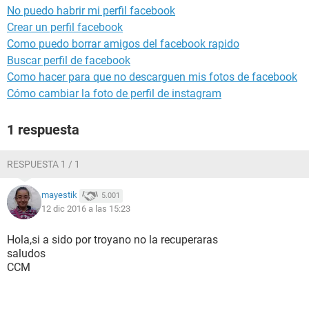
No puedo habrir mi perfil facebook
Crear un perfil facebook
Como puedo borrar amigos del facebook rapido
Buscar perfil de facebook
Como hacer para que no descarguen mis fotos de facebook
Cómo cambiar la foto de perfil de instagram
1 respuesta
RESPUESTA 1 / 1
mayestik
5.001
12 dic 2016 a las 15:23
Hola,si a sido por troyano no la recuperaras
saludos
CCM