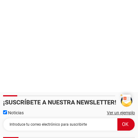
¡SUSCRÍBETE A NUESTRA NEWSLETTER!
Noticias
Ver un ejemplo