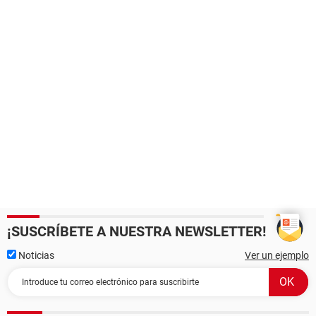
¡SUSCRÍBETE A NUESTRA NEWSLETTER!
Noticias
Ver un ejemplo