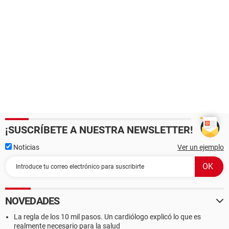
¡SUSCRÍBETE A NUESTRA NEWSLETTER!
Noticias
Ver un ejemplo
NOVEDADES
La regla de los 10 mil pasos. Un cardiólogo explicó lo que es
realmente necesario para la salud