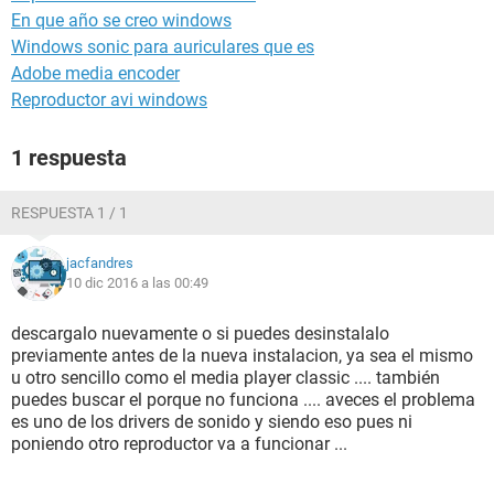
En que año se creo windows
Windows sonic para auriculares que es
Adobe media encoder
Reproductor avi windows
1 respuesta
RESPUESTA 1 / 1
jacfandres
10 dic 2016 a las 00:49
descargalo nuevamente o si puedes desinstalalo
previamente antes de la nueva instalacion, ya sea el mismo
u otro sencillo como el media player classic .... también
puedes buscar el porque no funciona .... aveces el problema
es uno de los drivers de sonido y siendo eso pues ni
poniendo otro reproductor va a funcionar ...