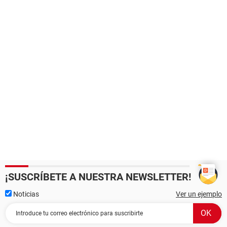
¡SUSCRÍBETE A NUESTRA NEWSLETTER!
Noticias
Ver un ejemplo